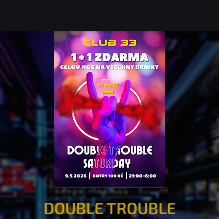
DOUBLE TROUBLE